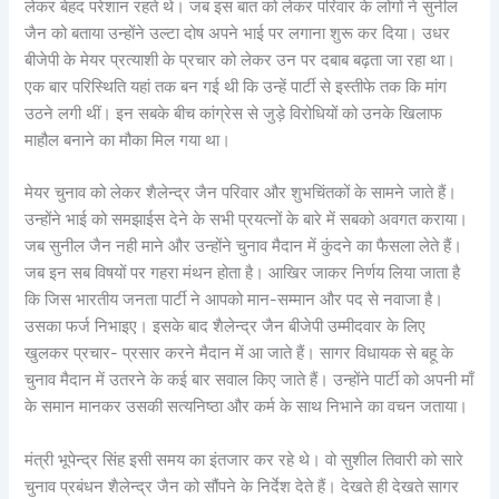
लेकर बेहद परेशान रहते थे। जब इस बात को लेकर परिवार के लोगों ने सुनील
जैन को बताया उन्होंने उल्टा दोष अपने भाई पर लगाना शुरू कर दिया। उधर
बीजेपी के मेयर प्रत्याशी के प्रचार को लेकर उन पर दबाब बढ़ता जा रहा था।
एक बार परिस्थिति यहां तक बन गई थी कि उन्हें पार्टी से इस्तीफे तक कि मांग
उठने लगी थीं। इन सबके बीच कांग्रेस से जुड़े विरोधियों को उनके खिलाफ
माहौल बनाने का मौका मिल गया था।
मेयर चुनाव को लेकर शैलेन्द्र जैन परिवार और शुभचिंतकों के सामने जाते हैं।
उन्होंने भाई को समझाईस देने के सभी प्रयत्नों के बारे में सबको अवगत कराया।
जब सुनील जैन नही माने और उन्होंने चुनाव मैदान में कुंदने का फैसला लेते हैं।
जब इन सब विषयों पर गहरा मंथन होता है। आखिर जाकर निर्णय लिया जाता है
कि जिस भारतीय जनता पार्टी ने आपको मान-सम्मान और पद से नवाजा है।
उसका फर्ज निभाइए। इसके बाद शैलेन्द्र जैन बीजेपी उम्मीदवार के लिए
खुलकर प्रचार- प्रसार करने मैदान में आ जाते हैं। सागर विधायक से बहू के
चुनाव मैदान में उतरने के कई बार सवाल किए जाते हैं। उन्होंने पार्टी को अपनी माँ
के समान मानकर उसकी सत्यनिष्ठा और कर्म के साथ निभाने का वचन जताया।
मंत्री भूपेन्द्र सिंह इसी समय का इंतजार कर रहे थे। वो सुशील तिवारी को सारे
चुनाव प्रबंधन शैलेन्द्र जैन को सौंपने के निर्देश देते हैं। देखते ही देखते सागर