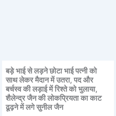
बड़े भाई से लड़ने छोटा भाई पत्नी को
साथ लेकर मैदान में उतरा, पद और
बर्चस्व की लड़ाई में रिश्ते को भुलाया,
शैलेन्द्र जैन की लोकप्रियता का काट
ढूढ़ने में लगे सुनील जैन