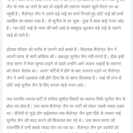
जैन के नाम आ जाने के बाद दो भाइयों की तकरार जाकर खुले मैदान पर आ
पहुंची है। शैलेन्द्र जैन ने अपने बड़े भाई का फर्ज निभाते हुए छोटे भाई की सभी
ख्वाहिश का ख्याल रखा है। वो सुनील के हर सुख -दुख में साथ खड़े नजर आए
हैं। जब छोटे भाई के त्याग की बारी आई वो सबकुछ भूलकर बड़े भाई के सामने
खड़े हो जाते हैं।
ढोलक परिवार को करीब से जानने वाले बताते हैं। विधायक शैलेन्द्र जैन ने
अपनी तरफ से सारी कोसिस की। बाबजूद सुनील जैन नही मानते हैं। ठीक इसी
तरह सागर में मेयर चुनाव लड़ने से पहले उन्होंने आगे जाकर भाइयों के तकरार
को लेकर चेताया था। अलग पार्टियों में होने के बाद जरूरत पड़ने पर शैलेन्द्र
जैन ने कभी अहसास नही होने दिया कि वो सागर विधायक है। जहां भी लगा वो
छोटे भाई सुनील जैन के लिए हरदम खड़े नजर आए।
जब भारतीय जनता पार्टी से संगीता सुशील तिवारी का सामना निधि सुनील जैन से
होना तय होता है। उस समय शैलेन्द्र जैन पर पार्टी को लेकर सबसे ज्यादा दबाव
था। बीजेपी से जुड़े लोग हाईकमान तक शैलेन्द्र जैन द्वारा पीछे से जाकर भाई
सुनील जैन की मदद करने की शिकायत कर रहे थे। उस समय सागर की
राजनीति में उन्हें सबसे ज्यादा घेरा जा रहा था। शैलेन्द्र जैन इन आरोपों को