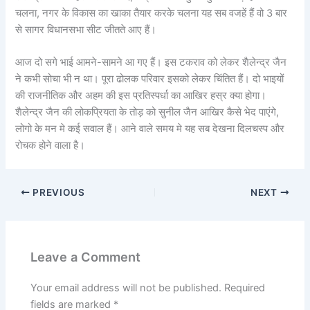
चलना, नगर के विकास का खाका तैयार करके चलना यह सब वजहें हैं वो 3 बार
से सागर विधानसभा सीट जीतते आए हैं।
आज दो सगे भाई आमने-सामने आ गए हैं। इस टकराव को लेकर शैलेन्द्र जैन
ने कभी सोचा भी न था। पूरा ढोलक परिवार इसको लेकर चिंतित हैं। दो भाइयों
की राजनीतिक और अहम की इस प्रतिस्पर्धा का आखिर हस्र क्या होगा।
शैलेन्द्र जैन की लोकप्रियता के तोड़ को सुनील जैन आखिर कैसे भेद पाएंगे,
लोगो के मन मे कई सवाल हैं। आने वाले समय मे यह सब देखना दिलचस्प और
रोचक होने वाला है।
PREVIOUS
NEXT
Leave a Comment
Your email address will not be published.
Required
fields are marked
*