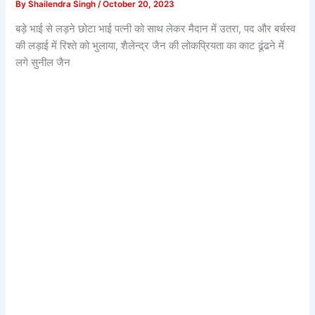
By
Shailendra Singh
/
October 20, 2023
बड़े भाई से लड़ने छोटा भाई पत्नी को साथ लेकर मैदान में उतरा, पद और बर्चस्व
की लड़ाई में रिश्ते को भुलाया, शैलेन्द्र जैन की लोकप्रियता का काट ढूंढने में
लगे सुनील जैन