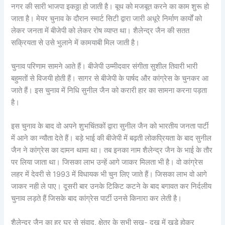
नगर की सारी भाजपा इकठ्ठा हो जाती है। बूथ को मजबूत करने का काम शुरू हो
जाता है। मेयर चुनाव के दौरान स्मार्ट सिटी द्वारा जारी अधूरे निर्माण कार्यों को
लेकर जनता में बीजेपी को लेकर रोष व्याप्त था। शैलेन्द्र जैन की सतत
सक्रियता से उसे भुलाने में कामयाबी मिल जाती है।
चुनाव परिणाम सामने आते हैं। बीजेपी उम्मीदवार संगीता सुशील तिवारी भारी
बहुमतों से विजयी होती हैं। सागर से बीजेपी के पार्षद और कांग्रेस के चुनकर आ
जाते हैं। इस चुनाव में निधि सुनील जैन को करारी हार का सामना करना पड़ता
है।
इस चुनाव के बाद वो अपने शुभचिंतकों द्वारा सुनील जैन को भारतीय जनता पार्टी
में आने का न्यौता देते हैं। बड़े भाई की बीजेपी में बढ़ती लोकप्रियता के बाद सुनील
जैन ने कांग्रेस का दामन थामा था। तब इनका नाम शैलेन्द्र जैन के भाई के तौर
पर लिया जाता था। जिसका लाभ उन्हें आगे जाकर मिलता भी है। वो कांग्रेस
लहर में देवरी से 1993 में विधायक भी चुन लिए जाते हैं। जिसका लाभ वो आगे
जाकर नही ले पाए। दूसरी बार उनके टिकिट कटने के बाद बगावत कर निर्दलीय
चुनाव लड़ते हैं जिसके बाद कांग्रेस पार्टी उनसे किनारा कर लेती है।
शैलेन्द्र जैन का हर घर से संवाद, क्षेत्र के सभी सुख- दुख में खड़े होकर