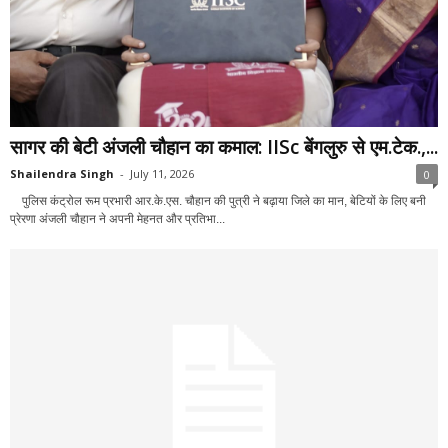
सागर की बेटी अंजली चौहान का कमाल: IISc बेंगलुरु से एम.टेक.,...
Shailendra Singh
-
July 11, 2026
0
पुलिस कंट्रोल रूम प्रभारी आर.के.एस. चौहान की पुत्री ने बढ़ाया जिले का मान, बेटियों के लिए बनी
प्रेरणा अंजली चौहान ने अपनी मेहनत और प्रतिभा...