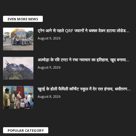
EVEN MORE NEWS
ट्रेन आने से पहले QRF जवानों ने धक्का देकर हटाया लोडेड...
August 9, 2026
अल्मोड़ा के रवि टम्टा ने रचा नवाचार का इतिहास, खुद बनाया...
August 9, 2026
खुरई के होली फैमिली कॉन्वेंट स्कूल में देर रात हंगामा, धर्मांतरण...
August 8, 2026
POPULAR CATEGORY