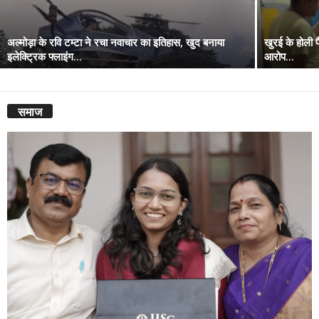
अल्मोड़ा के रवि टम्टा ने रचा नवाचार का इतिहास, खुद बनाया
खुरई के होली फै
इलेक्ट्रिक फ्लाइंग...
आरोप...
समाज