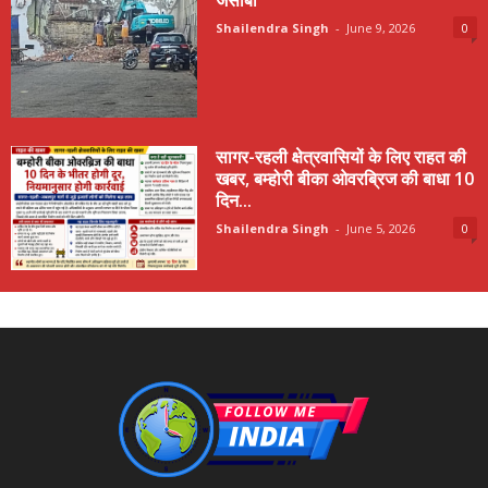
Shailendra Singh
-
June 9, 2026
0
सागर-रहली क्षेत्रवासियों के लिए राहत की
खबर, बम्होरी बीका ओवरब्रिज की बाधा 10
दिन...
Shailendra Singh
-
June 5, 2026
0